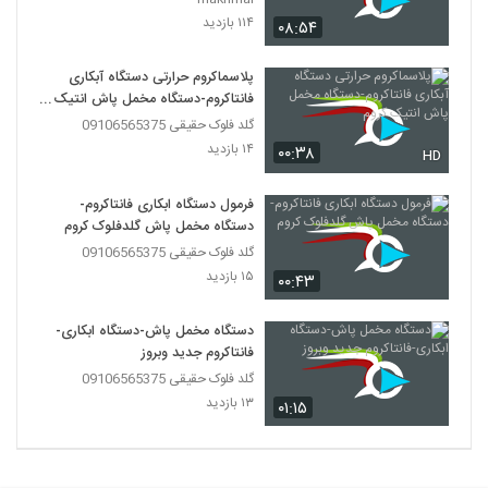
۱۱۴ بازدید
۰۸:۵۴
پلاسماکروم حرارتی دستگاه آبکاری
فانتاکروم-دستگاه مخمل پاش انتیک
کروم
گلد فلوک حقیقی 09106565375
۱۴ بازدید
۰۰:۳۸
HD
فرمول دستگاه ابکاری فانتاکروم-
دستگاه مخمل پاش گلدفلوک کروم
گلد فلوک حقیقی 09106565375
۱۵ بازدید
۰۰:۴۳
دستگاه مخمل پاش-دستگاه ابکاری-
فانتاکروم جدید وبروز
گلد فلوک حقیقی 09106565375
۱۳ بازدید
۰۱:۱۵