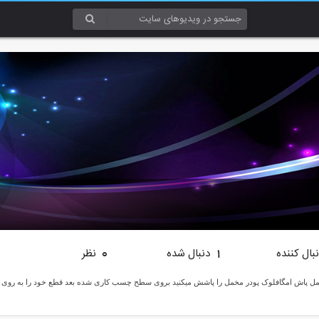
بال کننده
دنبال شده
نظر
0
1