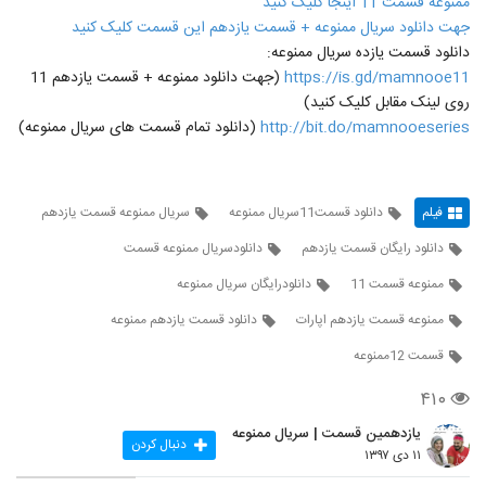
ممنوعه قسمت 11 اینجا کلیک کنید
جهت دانلود سریال ممنوعه + قسمت یازدهم این قسمت کلیک کنید
دانلود قسمت یازده سریال ممنوعه:
https://is.gd/mamnooe11
(جهت دانلود ممنوعه + قسمت یازدهم 11
روی لینک مقابل کلیک کنید)
http://bit.do/mamnooeseries
(دانلود تمام قسمت های سریال ممنوعه)
فیلم
دانلود قسمت11سریال ممنوعه
سریال ممنوعه قسمت یازدهم
دانلود رایگان قسمت یازدهم
دانلودسریال ممنوعه قسمت
ممنوعه قسمت 11
دانلودرایگان سریال ممنوعه
ممنوعه قسمت یازدهم اپارات
دانلود قسمت یازدهم ممنوعه
قسمت 12ممنوعه
۴۱۰
یازدهمین قسمت | سریال ممنوعه
دنبال کردن
۱۱ دی ۱۳۹۷