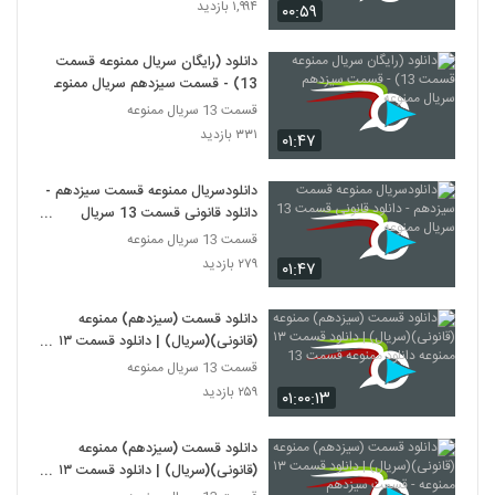
۱,۹۹۴ بازدید
۰۰:۵۹
دانلود (رایگان سریال ممنوعه قسمت
13) - قسمت سیزدهم سریال ممنوعه
قسمت 13 سریال ممنوعه
۳۳۱ بازدید
۰۱:۴۷
دانلودسریال ممنوعه قسمت سیزدهم -
دانلود قانونی قسمت 13 سریال
ممنوعه
قسمت 13 سریال ممنوعه
۲۷۹ بازدید
۰۱:۴۷
دانلود قسمت (سیزدهم) ممنوعه
(قانونی)(سریال) | دانلود قسمت ١٣
ممنوعه دانلود ممنوعه قسمت 13
قسمت 13 سریال ممنوعه
۲۵۹ بازدید
۰۱:۰۰:۱۳
دانلود قسمت (سیزدهم) ممنوعه
(قانونی)(سریال) | دانلود قسمت ١٣
ممنوعه - قسمت سیزدهم