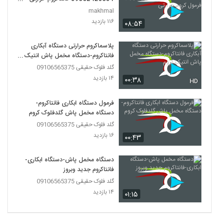
فرمول کروم حرارتی
makhmal
۱۱۶ بازدید
۰۸:۵۴
پلاسماکروم حرارتی دستگاه آبکاری
فانتاکروم-دستگاه مخمل پاش انتیک
کروم
گلد فلوک حقیقی 09106565375
۱۴ بازدید
۰۰:۳۸
HD
فرمول دستگاه ابکاری فانتاکروم-
دستگاه مخمل پاش گلدفلوک کروم
گلد فلوک حقیقی 09106565375
۱۶ بازدید
۰۰:۴۳
دستگاه مخمل پاش-دستگاه ابکاری-
فانتاکروم جدید وبروز
گلد فلوک حقیقی 09106565375
۱۴ بازدید
۰۱:۱۵