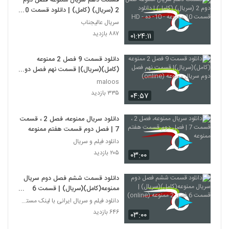
قسمت دهم سریال ممنوعه فصل دوم
2 (سریال) (کامل) | دانلود قسمت 10
ممنوعه - 10- ده - HD
سریال عالیجناب
۸۸۷ بازدید
۰۱:۲۴:۱۱
دانلود قسمت 9 فصل 2 ممنوعه
(کامل)(سریال)| قسمت نهم فصل دوم
سریال ممنوعه (online)
maloos
۳۳۵ بازدید
۰۴:۵۷
دانلود سریال ممنوعه، فصل 2 ، قسمت
7 | فصل دوم قسمت هفتم ممنوعه
دانلود فیلم و سریال
۲۰۵ بازدید
۰۳:۰۰
دانلود قسمت ششم فصل دوم سریال
ممنوعه(کامل)(سریال) | قسمت 6
فصل 2 ممنوعه (online)
دانلود فیلم و سریال ایرانی با لینک مستقیم
۶۴۶ بازدید
۰۳:۰۰