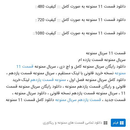
70
۵۴۷ بازدید
دانلود قسمت 11 ممنوعه به صورت کامل ::: کیفیت 480::
دانلود قسمت 15 سریال ممنوعه(فصل 2)
دانلود قسمت 11 ممنوعه به صورت کامل ::: کیفیت 720::
(قسمت 2) | قسمت پانزدهم ممنوعه (online)
71
۴۳۱ بازدید
دانلود قسمت 11 ممنوعه به صورت کامل ::: کیفیت 1080::
قسمت 11 سریال ممنوعه
سریال ممنوعه قسمت یازده ام
دانلود رایگان سریال ممنوعه کامل و اچ دی ، سریال ممنوعه
قسمت 11
ممنوعه
نسخه خرید قانونی با لینک مستقیم ، سریال ممنوعه قسمت یازدهم ،
دانلود کامل سریال ممنوعه فصل اول ،
ممنوعه قسمت یازدهم
لینک خرید
قانونی و رایگان قسمت یازدهم ممنوعه ، دانلود رایگان سریال ممنوعه قسمت
11 ، سریال ممنوعه قسمت یازدهم نسخه قانونی ، دانلود سریال ممنوعه ،
قسمت جدید ،
قسمت یازدهم سریال ممنوعه
دانلود کامل قسمت 11 ممنوعه
فیلم
دانلود تمامی قسمت های ممنوعه و ریکاوری