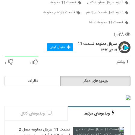
دانلود سریال ممنوعه کامل
قسمت 11 ممنوعه
دانلود کامل قسمت یازدهم
قسمت یازدهم ممنوعه
قسمت 11 ممنوعه نماشا
۱,۰۲۸
سریال ممنوعه قسمت 11
دنبال کردن
۰۹ دی ۱۳۹۷
بیشتر
۰
۱
ویدیوهای دیگر
نظرات
ویدیوهای مرتبط
ویدیوهای کانال
قسمت 11 سریال ممنوعه فصل 2