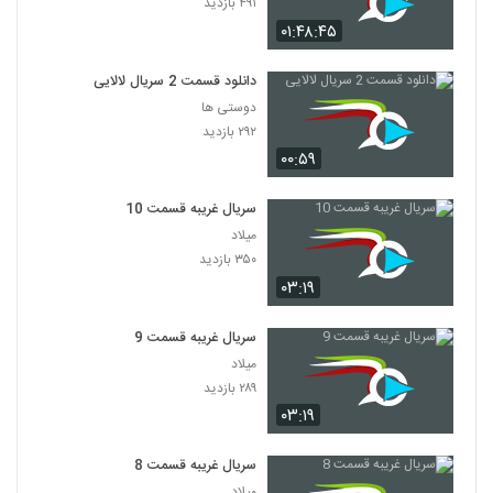
۴۹۱ بازدید
۰۱:۴۸:۴۵
دانلود قسمت 2 سریال لالایی
دوستی ها
۲۹۲ بازدید
۰۰:۵۹
سریال غریبه قسمت 10
میلاد
۳۵۰ بازدید
۰۳:۱۹
سریال غریبه قسمت 9
میلاد
۲۸۹ بازدید
۰۳:۱۹
سریال غریبه قسمت 8
میلاد