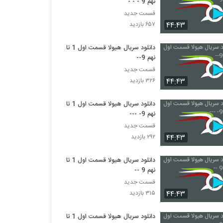
نهم 9 - - -
قسمت جدید
۴۴:۴۳
۶۵۷ بازدید
دانلود سریال هیولا قسمت اول 1 تا
نهم 9--
قسمت جدید
۴۴:۴۳
۳۲۶ بازدید
دانلود سریال هیولا قسمت اول 1 تا
نهم 9- ---
قسمت جدید
۴۴:۴۳
۲۹۲ بازدید
دانلود سریال هیولا قسمت اول 1 تا
نهم 9 --
قسمت جدید
۴۴:۴۳
۳۱۵ بازدید
دانلود سریال هیولا قسمت اول 1 تا