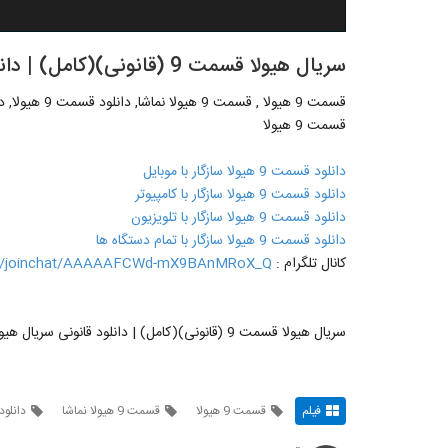
سریال هیولا قسمت 9 (قانونی)(کامل) | دانلود قانونی سریال هیولا قسمت نهم -
قسمت 9 هیولا
دانلود قسمت 9 هیولا سازگار با موبایل
دانلود قسمت 9 هیولا سازگار با کامپیوتر
دانلود قسمت 9 هیولا سازگار با تلویزیون
دانلود قسمت 9 هیولا سازگار با تمام دستگاه ها
کانال تلگرام :
me/joinchat/AAAAAFCWd-mX9BAnMRoX_Q
سریال هیولا قسمت 9 (قانونی)(کامل) | دانلود قانونی سریال هیولا قسمت نهم
فیلم
قسمت 9 هیولا
قسمت 9 هیولا نماشا
دانلود ق