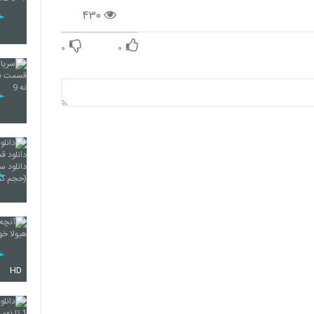
۴۳۰
۰
۰
HD