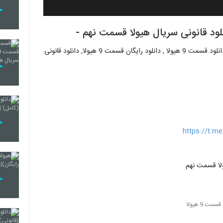
قسمت 9 هیولا , قسمت 9 هیولا نماشا, دانلود قسمت 9 هیولا, دانلود قسمت 9 هیولا , دانلود رایگان قسمت 9 هیولا, دانلود قانونی
https://t.
سمت 9 هیولا