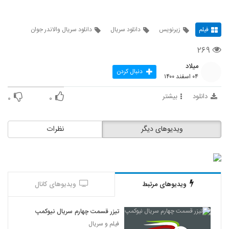
فیلم
زیرنویس
دانلود سریال
دانلود سریال والاندر جوان
۲۶۹
میلاد
دنبال کردن
۰۴ اسفند ۱۴۰۰
دانلود
بیشتر
۰
۰
ویدیوهای دیگر
نظرات
ویدیوهای مرتبط
ویدیوهای کانال
تیزر قسمت چهارم سریال نیوکمپ
فیلم و سریال