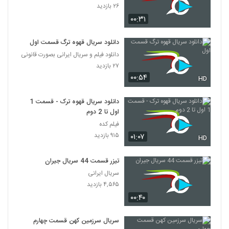
۲۶ بازدید
۰۰:۳۱
دانلود سریال قهوه ترگ قسمت اول
دانلود فیلم و سریال ایرانی بصورت قانونی
۲۷ بازدید
۰۰:۵۴
HD
دانلود سریال قهوه ترک - قسمت 1
اول تا 2 دوم
فیلم کده
۹۱۵ بازدید
۰۱:۰۷
HD
تیزر قسمت 44 سریال جیران
سریال ایرانی
۴,۵۶۵ بازدید
۰۰:۴۰
سریال سرزمین کهن قسمت چهارم