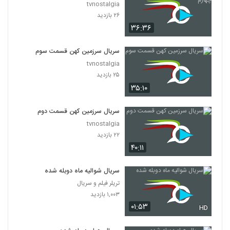
tvnostalgia
۲۶ بازدید
۳۶:۳۶
سریال سرزمین کهن قسمت سوم
tvnostalgia
۲۵ بازدید
۳۵:۱۰
سریال سرزمین کهن قسمت دوم
tvnostalgia
۲۲ بازدید
۴۰:۱۱
سریال شوالیه ماه دوبله شده
تریلر فیلم و سریال
۱,۰۰۳ بازدید
۰۱:۵۳
HD