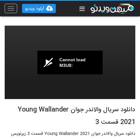
آپلود ویدیو
Toggle
vigation
Cannot load
M3U8:
دانلود سریال والاندر جوان Young Wallander
2021 قسمت 3
دانلود سریال والاندر جوان Young Wallander 2021 قسمت 3 زیرنویس