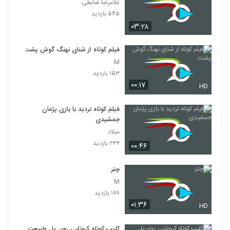
غلامرضا ضابطی
۵۴۵ بازدید
۰۳:۲۸
فیلم کوتاه از شنای نهنگ گوش پشت
M
۱۵۳ بازدید
۰۰:۱۷
HD
فیلم کوتاه تردید با بازی پژمان
جمشیدی
میلاد
۲۳۲ بازدید
۰۰:۴۶
چتر
M
۱۷۸ بازدید
۰۱:۳۶
HD
کلیپ کوتاه کرونایی روی پل طبیعت