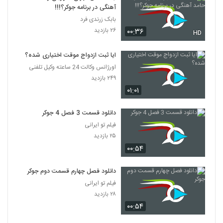
آهنگی در برنامه جوکر؟!!!
بابک زرندی فرد
۲۶ بازدید
۰۰:۳۶
HD
ایا ثبت ازدواج موقت اختیاری شده؟
اورژانس وکالت 24 ساعته وکیل تلفنی
۲۴۹ بازدید
۰۱:۰۱
دانلود قسمت 3 فصل 4 جوکر
فیلم تو ایرانی
۲۵ بازدید
۰۰:۵۴
دانلود فصل چهارم قسمت دوم جوکر
فیلم تو ایرانی
۲۸ بازدید
۰۰:۵۴