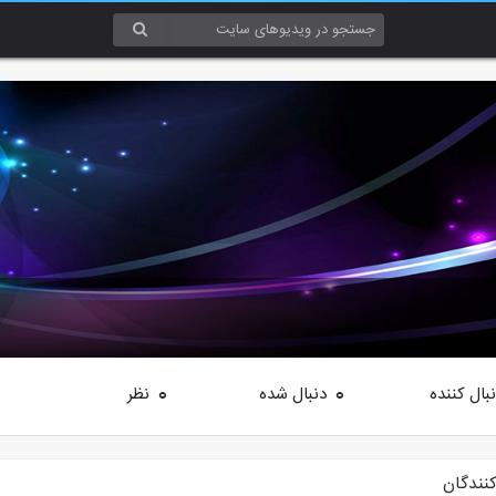
بال کننده
دنبال شده
نظر
0
0
کنندگان