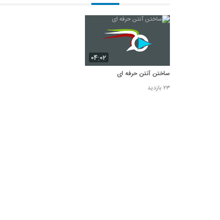
۰۴:۰۲
ساختن آنتن حرفه ای
۲۳ بازدید