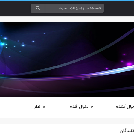
بال کننده
دنبال شده
نظر
0
0
کنندگان