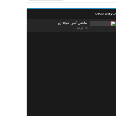
یدیوهای منتخب
ساختن آنتن حرفه ای
۲۴ بازدید