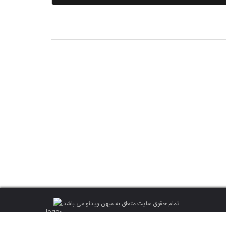
تمام حقوق سایت متعلق به میهن ویدئو می باشد.