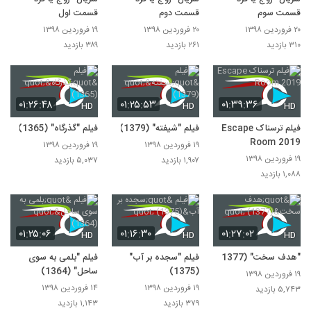
قسمت سوم
قسمت دوم
قسمت اول
۲۰ فروردین ۱۳۹۸
۲۰ فروردین ۱۳۹۸
۱۹ فروردین ۱۳۹۸
۳۱۰ بازدید
۲۶۱ بازدید
۳۸۹ بازدید
۰۱:۲۶:۴۸
۰۱:۲۵:۵۳
۰۱:۳۹:۳۶
HD
HD
HD
فیلم ترسناک Escape
فیلم "شیفته" (1379)
فیلم "گذرگاه" (1365)
Room 2019
۱۹ فروردین ۱۳۹۸
۱۹ فروردین ۱۳۹۸
۱۹ فروردین ۱۳۹۸
۱,۹۰۷ بازدید
۵,۰۳۷ بازدید
۱,۰۸۸ بازدید
۰۱:۲۵:۰۶
۰۱:۱۶:۳۰
۰۱:۲۷:۰۲
HD
HD
HD
"هدف سخت" (1377)
فیلم "سجده بر آب"
فیلم "بلمی به سوی
(1375)
ساحل" (1364)
۱۹ فروردین ۱۳۹۸
۱۹ فروردین ۱۳۹۸
۱۴ فروردین ۱۳۹۸
۵,۷۴۳ بازدید
۳۷۹ بازدید
۱,۱۴۳ بازدید