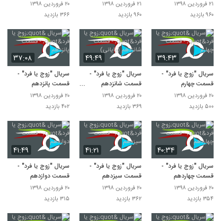
باز زیرنویس فارسی
باز زیرنویس فارسی
۲۱ فروردین ۱۳۹۸
۲۱ فروردین ۱۳۹۸
۲۰ فروردین ۱۳۹۸
۹۶۰ بازدید
۹۶۰ بازدید
۳۶۶ بازدید
۳۷:۰۸
۴۹:۴۹
۳۹:۴۳
سریال "زوج یا فرد" -
سریال "زوج یا فرد" -
سریال "زوج یا فرد" -
قسمت چهارم
قسمت شانزدهم
قسمت پانزدهم
(پایانی)
۲۰ فروردین ۱۳۹۸
۲۰ فروردین ۱۳۹۸
۲۰ فروردین ۱۳۹۸
۵۰۰ بازدید
۳۶۹ بازدید
۴۰۲ بازدید
۴۱:۴۹
۴۱:۲۱
۴۰:۳۴
سریال "زوج یا فرد" -
سریال "زوج یا فرد" -
سریال "زوج یا فرد" -
قسمت چهاردهم
قسمت سیزدهم
قسمت دوازدهم
۲۰ فروردین ۱۳۹۸
۲۰ فروردین ۱۳۹۸
۲۰ فروردین ۱۳۹۸
۳۵۴ بازدید
۳۶۲ بازدید
۳۱۵ بازدید