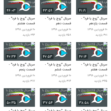
۴۶:۰۳
۴۳:۵۹
۴۱:۱۹
سریال "زوج یا فرد" -
سریال "زوج یا فرد" -
سریال "زوج یا فرد" -
قسمت یازدهم
قسمت دهم
قسمت هشتم
۲۰ فروردین ۱۳۹۸
۲۰ فروردین ۱۳۹۸
۲۰ فروردین ۱۳۹۸
۳۰۱ بازدید
۲۵۸ بازدید
۲۹۴ بازدید
۴۲:۳۴
۴۲:۵۳
۴۲:۱۴
سریال "زوج یا فرد" -
سریال "زوج یا فرد" -
سریال "زوج یا فرد" -
قسمت هفتم
قسمت ششم
قسمت پنجم
۲۰ فروردین ۱۳۹۸
۲۰ فروردین ۱۳۹۸
۲۰ فروردین ۱۳۹۸
۳۶۵ بازدید
۳۱۴ بازدید
۳۱۷ بازدید
۵۰:۳۵
۳۷:۵۴
۳۸:۵۸
سریال "زوج یا فرد" -
سریال "زوج یا فرد" -
سریال "زوج یا فرد" -