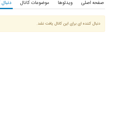
صفحه اصلی
ویدئوها
موضوعات کانال
دنبال 
دنبال کننده ای برای این کانال یافت نشد.