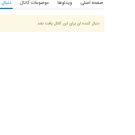
صفحه اصلی
ویدئوها
موضوعات کانال
دنبال 
دنبال کننده ای برای این کانال یافت نشد.