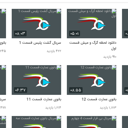
۰۸:۰۳
۰۵:۰۱
۰
دانلود لحظه گرگ و میش قسمت
سریال گشت پلیس قسمت 1
بانو
اول
۴۲۲ بازدید
۱,۲۴۵ باز
۹۹۰ بازدید
۰۶:۳۷
۰۸:۵۵
۰
بانوی عمارت قسمت 12
بانوی عمارت قسمت 11
سریا
۱,۱۸۳ بازدید
۱,۲۱۴ بازدید
۴۷۸ بازدید