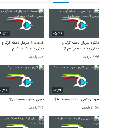
۸:۵۳
۰۵:۴۶
دانلود سریال لحظه گرگ و
قسمت 6 سریال لحظه گرگ و
میش قسمت سیزدهم 13
میش با لینک مستقیم
۳۳۴ بازدید
۸۸۷ بازدید
۵:۵۷
۰۶:۱۹
سریال بانوی عمارت قسمت 14
بانوی عمارت قسمت 13
۲,۱۵۸ بازدید
۴۲۵ بازدید