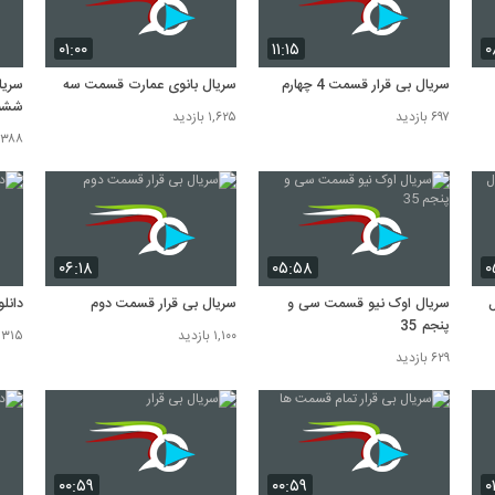
۰۱:۰۰
۱۱:۱۵
۰
سریال بی قرار قسمت 4 چهارم
سریال بانوی عمارت قسمت سه
سریا
ششم 6
۶۹۷ بازدید
۱,۶۲۵ بازدید
۳۸۸ بازدید
۰۶:۱۸
۰۵:۵۸
۰
ل
سریال اوک نیو قسمت سی و
سریال بی قرار قسمت دوم
دانل
پنجم 35
۱,۱۰۰ بازدید
۳۱۵ بازدید
۶۲۹ بازدید
۰۰:۵۹
۰۰:۵۹
۰