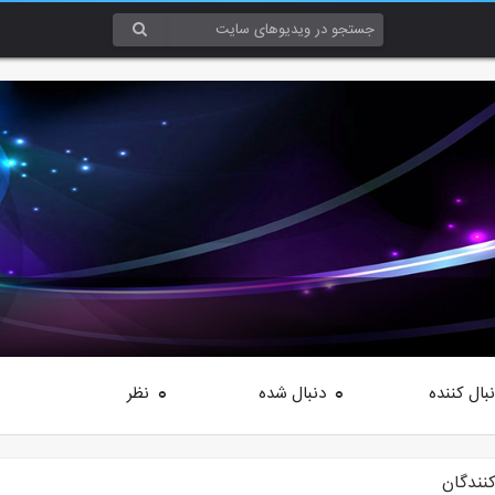
بال کننده
دنبال شده
نظر
0
0
کنندگان