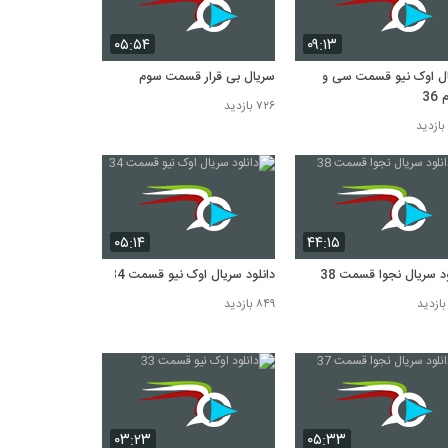
۰۵:۵۴
۰۹:۱۳
ل اوک نیو قسمت سی و
سریال بی قرار قسمت سوم
3
۷۲۶ بازدید
۰۵:۱۴
۴۴:۱۵
ود سریال نجوا قسمت 38
دانلود سریال اوک نیو قسمت 34
۸۴۹ بازدید
۰۳:۲۳
۰۵:۳۳