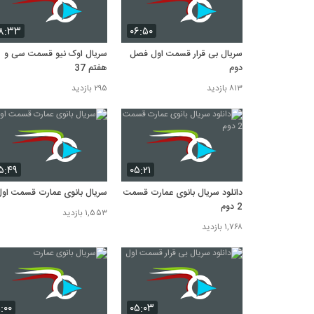
۸:۳۳
۰۶:۵۰
سریال بی قرار قسمت اول فصل
سریال اوک نیو قسمت سی و
دوم
هفتم 37
۸۱۳ بازدید
۲۹۵ بازدید
۵:۴۹
۰۵:۲۱
دانلود سریال بانوی عمارت قسمت
سریال بانوی عمارت قسمت او
2 دوم
۱,۵۵۳ بازدید
۱,۷۶۸ بازدید
۱:۰۰
۰۵:۰۳