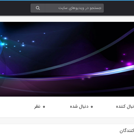
بال کننده
دنبال شده
نظر
0
0
کنندگان