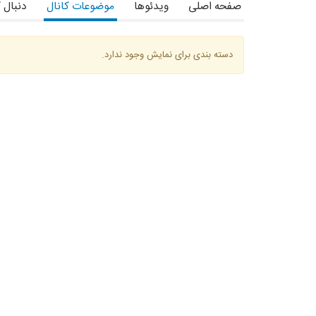
صفحه اصلی
ویدئوها
موضوعات کانال
دنبال 
دسته بندی برای نمایش وجود ندارد.