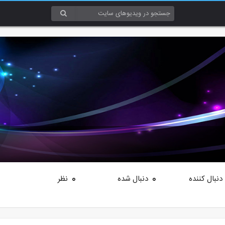
دنبال کننده
دنبال شده
نظر
0
0