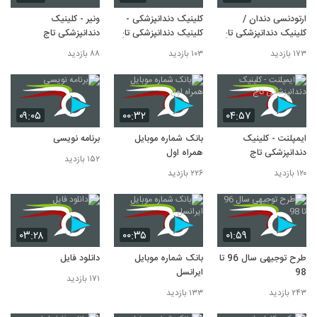
ارتودنسی دندان /
کلینیک دندانپزشکی -
ونیر - کلینیک
کلینیک دندانپزشکی تاج
کلینیک دندانپزشکی تاج
دندانپزشکی تاج
۱۷۳ بازدید
۱۰۳ بازدید
۸۸ بازدید
۰۹:۰۵
۰۰:۳۲
۰۴:۵۷
ایمپلنت - کلینیک
بانک شماره موبایل
برنامه نویسی
دندانپزشکی تاج
همراه اول
۱۵۲ بازدید
۱۲۰ بازدید
۲۲۶ بازدید
۰۳:۲۸
۰۰:۳۵
۰۱:۵۹
طرح توجیهی سال 96 تا
بانک شماره موبایل
دانلود فایل
98
ایرانسل
۱۷۱ بازدید
۲۴۳ بازدید
۱۳۳ بازدید