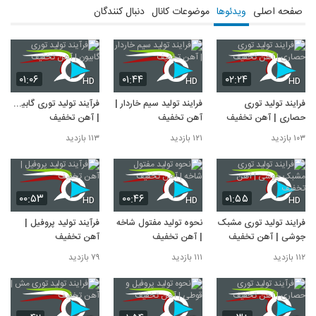
صفحه اصلی
ویدئوها
موضوعات کانال
دنبال کنندگان
۰۱:۰۶
۰۱:۴۴
۰۲:۲۴
HD
HD
HD
فرایند تولید توری
فرایند تولید سیم خاردار |
فرآیند تولید توری گابیون
حصاری | آهن تخفیف
آهن تخفیف
| آهن تخفیف
۱۰۳ بازدید
۱۲۱ بازدید
۱۱۳ بازدید
۰۰:۵۳
۰۰:۴۶
۰۱:۵۵
HD
HD
HD
فرایند تولید توری مشبک
نحوه تولید مفتول شاخه
فرآیند تولید پروفیل |
جوشی | آهن تخفیف
| آهن تخفیف
آهن تخفیف
۱۱۲ بازدید
۱۱۱ بازدید
۷۹ بازدید