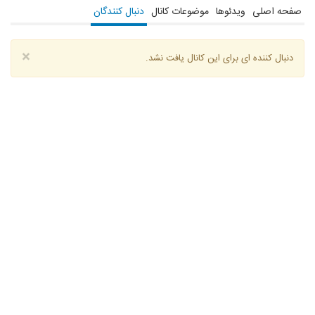
صفحه اصلی
ویدئوها
موضوعات کانال
دنبال کنندگان
×
دنبال کننده ای برای این کانال یافت نشد.