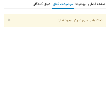
صفحه اصلی
ویدئوها
موضوعات کانال
دنبال کنندگان
×
دسته بندی برای نمایش وجود ندارد.