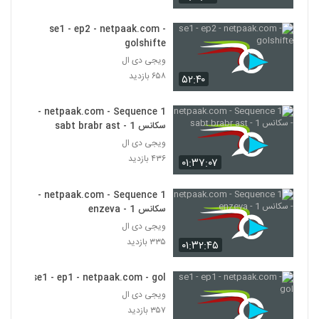
se1 - ep2 - netpaak.com -
golshifte
ویجی دی ال
۶۵۸ بازدید
۵۲:۴۰
netpaak.com - Sequence 1 -
سکانس 1 - sabt brabr ast
ویجی دی ال
۴۳۶ بازدید
۰۱:۳۷:۰۷
netpaak.com - Sequence 1 -
سکانس 1 - enzeva
ویجی دی ال
۳۳۵ بازدید
۰۱:۳۲:۴۵
se1 - ep1 - netpaak.com - gol
ویجی دی ال
۳۵۷ بازدید