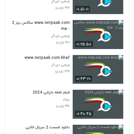
ویجی دی ال
۴۰۷ بازدید
۰۱:۵۱:۰۱
www.netpaak.com سکانس برتر 2
- ma
ویجی دی ال
۴۰۱ بازدید
۰۱:۲۵:۵۸
www.netpaak.com khaf
ویجی دی ال
۲۹۶ بازدید
۰۱:۴۳:۲۰
فیلم نقطه بازیابی 2024
میلاد
۴۹۱ بازدید
۰۱:۴۸:۴۵
دانلود قسمت 2 سریال لالایی