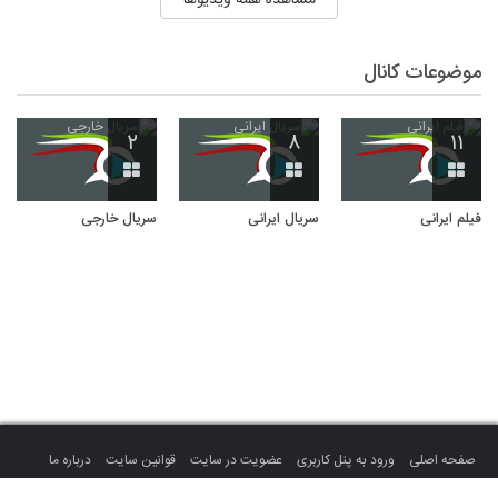
موضوعات کانال
۲
۸
۱۱
فیلم ایرانی
سریال ایرانی
سریال خارجی
صفحه اصلی
ورود به پنل کاربری
عضویت در سایت
قوانین سایت
درباره ما
تماس با ما