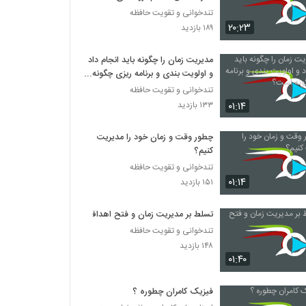
تندخوانی و تقویت حافظه
۲۰:۲۳
۱۸۹ بازدید
مدیریت زمان را چگونه باید انجام داد
و اولویت بندی و برنامه ریزی چگونه
است؟
تندخوانی و تقویت حافظه
۰۱:۱۴
۱۳۳ بازدید
چطور وقت و زمان خود را مدیریت
کنیم؟
تندخوانی و تقویت حافظه
۰۱:۱۴
۱۵۱ بازدید
تسلط بر مدیریت زمان و فتح اهداف
تندخوانی و تقویت حافظه
۱۴۸ بازدید
۰۱:۴۰
فیزیک کامران چطوره ؟