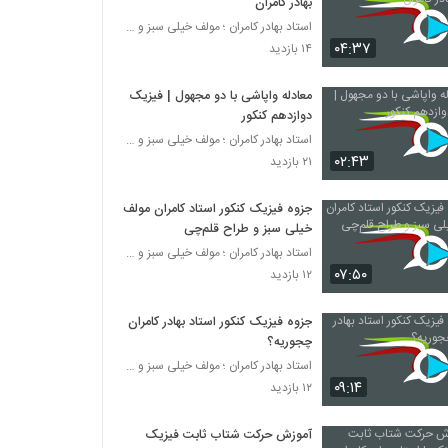
بهادر کامران
استاد بهادر کامران ؛ مولف خیلی سبز و طراح قلم چی
۰۴:۳۷
۱۴ بازدید
معادله واپاشی با دو مجهول | فیزیک
دوازدهم کنکور
استاد بهادر کامران ؛ مولف خیلی سبز و طراح قلم چی
۰۲:۴۳
۲۱ بازدید
جزوه فیزیک کنکور استاد کامران مولف
خیلی سبز و طراح قلم‌چی
استاد بهادر کامران ؛ مولف خیلی سبز و طراح قلم چی
۰۷:۵۰
۱۲ بازدید
جزوه فیزیک کنکور استاد بهادر کامران
چجوریه؟
استاد بهادر کامران ؛ مولف خیلی سبز و طراح قلم چی
۰۹:۱۴
۱۲ بازدید
آموزش حرکت شتاب ثابت فیزیک