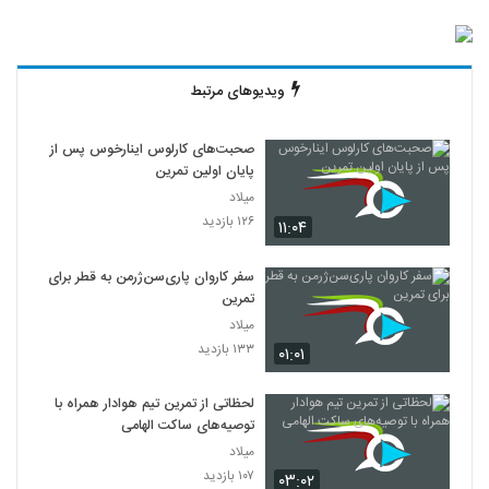
ویدیوهای مرتبط
صحبت‌های کارلوس اینارخوس پس از
پایان اولین تمرین
میلاد
۱۲۶ بازدید
۱۱:۰۴
سفر کاروان پاری‌سن‌ژرمن به قطر برای
تمرین
میلاد
۱۳۳ بازدید
۰۱:۰۱
لحظاتی از تمرین تیم هوادار همراه با
توصیه‌های ساکت الهامی
میلاد
۱۰۷ بازدید
۰۳:۰۲