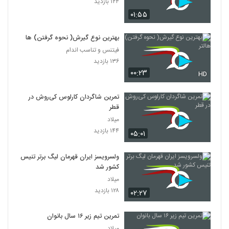
۱۲۴ بازدید
۰۱:۵۵
بهترین نوع گیرش( نحوه گرفتن) هالتر
فیتنس و تناسب اندام
۱۳۶ بازدید
۰۰:۲۳
HD
تمرین شاگردان کارلوس کی‌روش در
قطر
میلاد
۱۴۴ بازدید
۰۵:۰۱
ولسرویسز ایران قهرمان لیگ برتر تنیس
کشور شد
میلاد
۱۲۸ بازدید
۰۲:۲۷
تمرین تیم زیر ۱۶ سال بانوان
میلاد