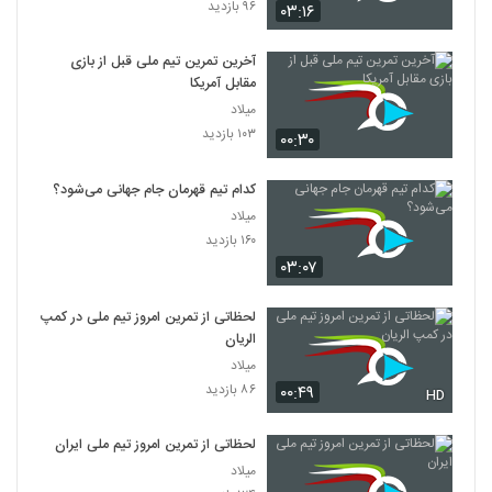
۹۶ بازدید
۰۳:۱۶
آخرین تمرین تیم ملی قبل از بازی
مقابل آمریکا
میلاد
۱۰۳ بازدید
۰۰:۳۰
کدام تیم قهرمان جام جهانی می‌شود؟
میلاد
۱۶۰ بازدید
۰۳:۰۷
لحظاتی از تمرین امروز تیم ملی در کمپ
الریان
میلاد
۸۶ بازدید
۰۰:۴۹
HD
لحظاتی از تمرین امروز تیم ملی ایران
میلاد