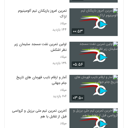
تمرین امروز بازیکنان تیم آلومینیوم
اراک
میلاد
۱۴۴ بازدید
۰۰:۵۳
اولین تمرین نفت مسجد سلیمان زیر
نظر اشکش
میلاد
۱۳۸ بازدید
۰۵:۵۶
آمار و ارقام نایب قهرمان های تاریخ
جام جهانی
میلاد
۲۰۶ بازدید
۰۳:۵۰
آخرین تمرین تیم ملی برزیل و کرواسی
قبل از تقابل با هم
میلاد