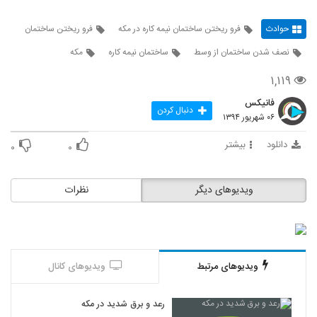
حوادث
فرو ریختن ساختمان نیمه کاره در مکه
فرو ریختن ساختمان
نصف شدن ساختمان از وسط
ساختمان نیمه کاره
مکه
۱,۱۱۹
فانیکس
دنبال کردن
۰۶ شهریور ۱۳۹۴
دانلود
بیشتر
۰
۰
ویدیوهای دیگر
نظرات
ویدیوهای مرتبط
ویدیوهای کانال
رعد و برق شدید در مکه