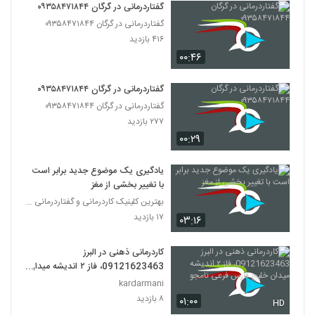
گفتاردرمانی در گرگان ۰۹۳۵۸۴۷۱۸۴۴
گفتاردرمانی در گرگان ۰۹۳۵۸۴۷۱۸۴۴
۴۱۶ بازدید
۰۰:۴۶
گفتاردرمانی در گرگان ۰۹۳۵۸۴۷۱۸۴۴
گفتاردرمانی در گرگان ۰۹۳۵۸۴۷۱۸۴۴
۲۷۷ بازدید
۰۰:۲۹
یادگیری یک موضوع جدید برابر است
با تغییر بخشی از مغز
بهترین کلینیک کاردرمانی و گفتاردرمانی تهران
۱۷ بازدید
۰۳:۱۶
کاردرمانی ذهنی در البرز
09121623463، فاز ۲ اندیشه میدان
خلیج فارس فرعی نامجو
kardarmani
۸ بازدید
۰۱:۰۰
HD