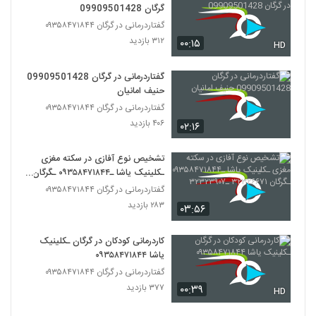
گرگان 09909501428
گفتاردرمانی در گرگان ۰۹۳۵۸۴۷۱۸۴۴
۳۱۲ بازدید
۰۰:۱۵
HD
گفتاردرمانی در گرگان 09909501428
حنیف امانیان
گفتاردرمانی در گرگان ۰۹۳۵۸۴۷۱۸۴۴
۴۰۶ بازدید
۰۲:۱۶
تشخیص نوع آفازی در سکته مغزی
ـکلینیک یاشا ـ۰۹۳۵۸۴۷۱۸۴۴ ـگرگان
۳۲۳۲۶۶۷۱ ـ۳۲۳۲۳۹۰۷
گفتاردرمانی در گرگان ۰۹۳۵۸۴۷۱۸۴۴
۲۸۳ بازدید
۰۳:۵۶
کاردرمانی کودکان در گرگان ـکلینیک
یاشا ۰۹۳۵۸۴۷۱۸۴۴
گفتاردرمانی در گرگان ۰۹۳۵۸۴۷۱۸۴۴
۳۷۷ بازدید
۰۰:۳۹
HD