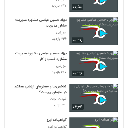
۲۳۷ بازدید
۰۰:۵۰
بهزاد حسین عباسی مشاوره مدیریت
مشاور مدیریت
اموزشی
۲۴۶ بازدید
۰۰:۴۸
بهزاد حسین عباسی مشاوره مدیریت
مشاوره کسب و کار
اموزشی
۲۴۷ بازدید
۰۰:۳۶
شاخص‌ها و معیارهای ارزیابی عملکرد
در سازمان چیست؟
شرکت نجات
۲۹۱ بازدید
۰۴:۲۴
گواهینامه ایزو
گواهینامه ایزو