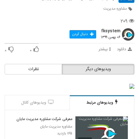
مشاوره مدیریت
۲۰۹
fksystem
دنبال کردن
۰۶ بهمن ۱۳۹۹
دانلود
بیشتر
۰
۰
ویدیوهای دیگر
نظرات
ویدیوهای مرتبط
ویدیوهای کانال
معرفی شرکت مشاوره مدیریت مایان
مشاوره مدیریت مایان
۱۶۵ بازدید