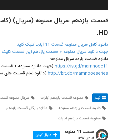
HD.
دانلود کامل سریال ممنوعه قسمت 11 اینجا کلیک کنید
جهت دانلود سریال ممنوعه + قسمت یازدهم این قسمت کلیک ک
دانلود قسمت یازده سریال ممنوعه:
https://is.gd/mamnooe11
(جهت دانلود ممنوعه + قسمت یازدهم 11 روی لینک مقاب
http://bit.do/mamnooeseries
(دانلود تمام قسمت های سری
فیلم
ممنوعه قسمت یازدهم اپارات
سریال ممنوعه قسمت
دانلود قسمت یازدهم ممنوعه
دانلود رایگان قسمت یازدهم
ممنوعه قسمت یازدهم اپارات
قسمت 11 ممنوعه
دنبال کردن
۰۹ دی ۱۳۹۷