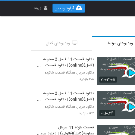
ورود
آپلود ویدیو
ویدیوهای مرتبط
ویدیوهای کانال
دانلود قسمت 11 فصل 2 ممنوعه
(کامل)(online)| دانلود قسمت
یازدهم فصل دوم ممنوعه (قانونی).
دانلود سریال همگناه قسمت شانزده
۰۱:۰۳:۰۵
۲۰۸ بازدید
دانلود قسمت 11 فصل 2 ممنوعه
(کامل)(online)| دانلود قسمت
یازدهم فصل دوم ممنوعه (قانونی) .
دانلود سریال همگناه قسمت شانزده
۰۱:۱۰:۲۴
۱۳۲ بازدید
قسمت یازده 11 سریال
ممنوعه(کامل)(قانونی) | دانلود سریال