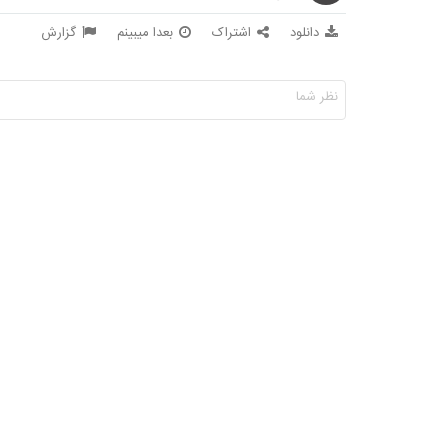
دانلود
اشتراک
بعدا میبینم
گزارش