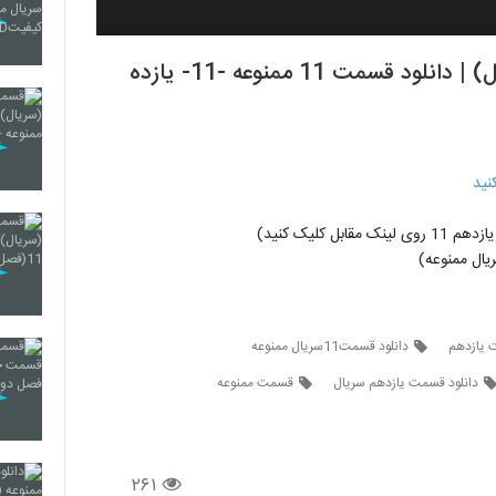
قسمت یازدهم سریال ممنوعه (سریال) (کامل) | دانلود قسمت 11 ممنوعه -11- یازده
نید
ل کلیک کنید)
ال ممنوعه)
 یازدهم
دانلود قسمت11سریال ممنوعه
دانلود قسمت یازدهم سریال
قسمت ممنوعه
۲۶۱