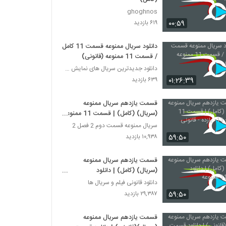
ghoghnos
۰۰:۵۹
۶۱۹ بازدید
دانلود سریال ممنوعه قسمت 11 کامل
/ قسمت 11 ممنوعه (قانونی)
دانلود جدیدترین سریال های نمایش خانگی
۰۱:۲۶:۳۹
۶۳۹ بازدید
قسمت یازدهم سریال ممنوعه
(سریال) (کامل) | قسمت 11 ممنوعه
- 11- یازده - قانونی
سریال ممنوعه قسمت دوم 2 فصل 2
۵۹:۵۰
۱۰,۹۳۸ بازدید
قسمت یازدهم سریال ممنوعه
(سریال) (کامل) | دانلود
قسمت 11 ممنوعه
دانلود قانونی فیلم و سریال ها
۵۹:۵۰
۲۹,۳۸۷ بازدید
قسمت یازدهم سریال ممنوعه