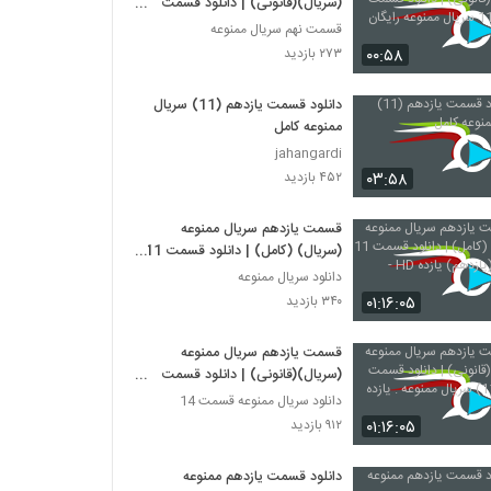
(سریال)(قانونی) | دانلود قسمت
یازدهم 11 سریال ممنوعه رایگان
قسمت نهم سریال ممنوعه
۰۰:۵۸
۲۷۳ بازدید
دانلود قسمت یازدهم (11) سریال
ممنوعه کامل
jahangardi
۰۳:۵۸
۴۵۲ بازدید
قسمت یازدهم سریال ممنوعه
(سریال) (کامل) | دانلود قسمت 11
ممنوعه (یازدهم) یازده HD -
دانلود سریال ممنوعه
۰۱:۱۶:۰۵
۳۴۰ بازدید
قسمت یازدهم سریال ممنوعه
(سریال)(قانونی) | دانلود قسمت
یازدم (11) سریال ممنوعه . یازده
دانلود سریال ممنوعه قسمت 14
HD
۰۱:۱۶:۰۵
۹۱۲ بازدید
دانلود قسمت یازدهم ممنوعه