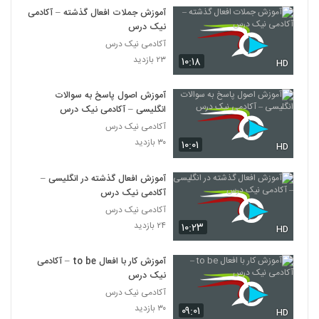
آموزش جملات افعال گذشته – آکادمی
نیک درس
آکادمی نیک درس
۲۳ بازدید
۱۰:۱۸
HD
آموزش اصول پاسخ به سوالات
انگلیسی – آکادمی نیک درس
آکادمی نیک درس
۳۰ بازدید
۱۰:۰۱
HD
آموزش افعال گذشته در انگلیسی –
آکادمی نیک درس
آکادمی نیک درس
۲۴ بازدید
۱۰:۲۳
HD
آموزش کار با افعال to be – آکادمی
نیک درس
آکادمی نیک درس
۳۰ بازدید
۰۹:۰۱
HD