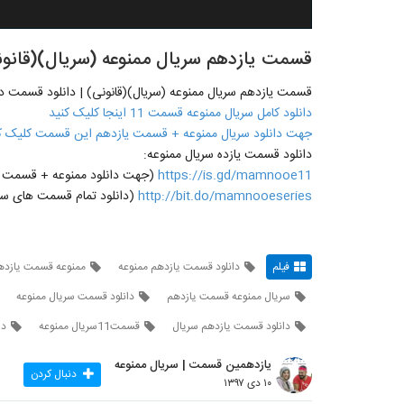
قسمت یازدهم سریال ممنوعه (سریال)(قانونی) | دانلو
قسمت یازدهم سریال ممنوعه (سریال)(قانونی) | دانلود قسمت دهم (11) 
دانلود کامل سریال ممنوعه قسمت 11 اینجا کلیک کنید
جهت دانلود سریال ممنوعه + قسمت یازدهم این قسمت کلیک ک
دانلود قسمت یازده سریال ممنوعه:
https://is.gd/mamnooe11
(جهت دانلود ممنوعه + قسمت یازدهم 11 روی لینک مقاب
http://bit.do/mamnooeseries
(دانلود تمام قسمت های سری
فیلم
دانلود قسمت یازدهم ممنوعه
ممنوعه قسمت یازدهم
سریال ممنوعه قسمت یازدهم
دانلود قسمت سریال ممنوعه
دانلود قسمت یازدهم سریال
قسمت11سریال ممنوعه
دا
یازدهمین قسمت | سریال ممنوعه
دنبال کردن
۱۰ دی ۱۳۹۷