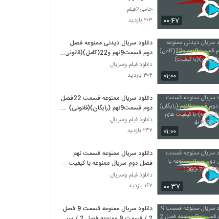
حامی2فیلم
۰۰:۴۷
۲۰۳ بازدید
دانلود سریال دیدنی ممنوعه فصل
دوم قسمت9نهم و22(کامل)(قانونی)
(رایگان)(با کیفیت)
دانلود فیلم وسریال
۰۱:۰۰
۳۰۴ بازدید
دانلود سریال ممنوعه قسمت 22فصل
دوم قسمت9نهم (رایگان)(قانونی)
(ممنوعه)-با کیفیت های 480-720-
دانلود فیلم وسریال
1080-4
۰۱:۰۰
۲۴۷ بازدید
دانلود سریال ممنوعه قسمت نهم
فصل دوم سریال ممنوعه با کیفیت
480-720-1080
دانلود فیلم وسریال
۰۰:۳۷
۱۶۷ بازدید
دانلود سریال ممنوعه قسمت 9 فصل
2 / قسمت 9 ممنوعه فصل 2 / سیما