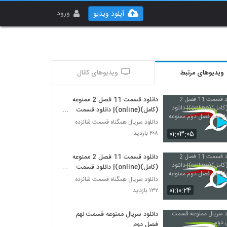
ورود
آپلود ویدیو
ویدیوهای مرتبط
ویدیوهای کانال
دانلود قسمت 11 فصل 2 ممنوعه
(کامل)(online)| دانلود قسمت
یازدهم فصل دوم ممنوعه (قانونی).
دانلود سریال همگناه قسمت شانزده
۰۱:۰۳:۰۵
۲۰۸ بازدید
دانلود قسمت 11 فصل 2 ممنوعه
(کامل)(online)| دانلود قسمت
یازدهم فصل دوم ممنوعه (قانونی) .
دانلود سریال همگناه قسمت شانزده
۰۱:۱۰:۲۴
۱۳۲ بازدید
دانلود سریال ممنوعه قسمت نهم
فصل دوم