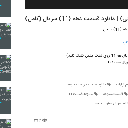
د قسمت دهم (11) سریال (کامل)
سریال
نید
ل کلیک کنید)
ال ممنوعه)
 اپارات
دانلود قسمت یازدهم ممنوعه
قسمت ممنوعه
ممنوعه قسمت 11
نلود سریال ممنوعه قسمت
۳۱۲