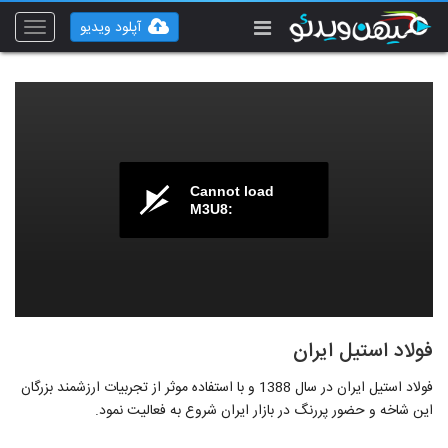
آپلود ویدیو
Toggle
vigation
Cannot load
M3U8:
فولاد استیل ایران
فولاد استیل ایران در سال 1388 و با استفاده موثر از تجربیات ارزشمند بزرگان
این شاخه و حضور پررنگ در بازار ایران شروع به فعالیت نمود.