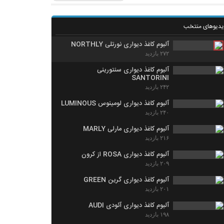
یدیوهای منتخب
آلبوم کاغذ دیواری نورتلی NORTHLY
۲۷۲ بازدید
آلبوم کاغذ دیواری سنتورینی
SANTORINI
۲۴۲ بازدید
آلبوم کاغذ دیواری لومینوس LUMINOUS
۲۴۰ بازدید
آلبوم کاغذ دیواری مارلی MARLY
۲۱۶ بازدید
آلبوم کاغذ دیواری ROSA از کرون
۲۰۹ بازدید
آلبوم کاغذ دیواری گرین GREEN
۲۰۱ بازدید
آلبوم کاغذ دیواری آئودی AUDI
۱۹۸ بازدید