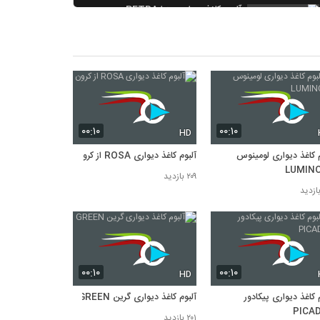
آلبوم کاغذ دیواری پترا PETRA
۱۹۱ بازدید
آلبوم کاغذ دیواری یونیکورن UNICORN
۱۸۹ بازدید
آلبوم کاغذ دیواری سوپر تریپ SUPER
TRIP
۱۸۳ بازدید
۰۰:۱۰
۰۰:۱۰
HD
م کاغذ دیواری لومینوس
آلبوم کاغذ دیواری ROSA از کرون
LUMIN
۲۰۹ بازدید
۰۰:۱۰
۰۰:۱۰
HD
 کاغذ دیواری پیکادور
آلبوم کاغذ دیواری گرین GREEN
PICA
۲۰۱ بازدید