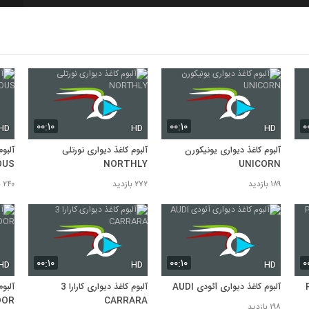
8
9
10
۰۰:۱۰
۰۰:۱۰
۰
HD
HD
HD
آلبوم کاغذ دیواری یونیکورن
آلبوم کاغذ دیواری نورتلی
آلبو
OUS
NORTHLY
UNICORN
۱۸۹ بازدید
۲۷۲ بازدید
۲۴۰ بازدید
۰۰:۱۰
۰۰:۱۰
۰
HD
HD
HD
آلبوم کاغذ دیواری آئودی AUDI
آلبوم کاغذ دیواری کارارا 3
آلبوم
DOR
CARRARA
۱۹۸ بازدید