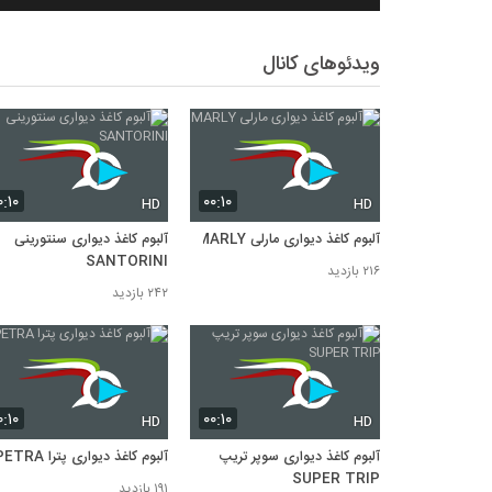
ویدئوهای کانال
۰:۱۰
۰۰:۱۰
HD
HD
آلبوم کاغذ دیواری مارلی MARLY
آلبوم کاغذ دیواری سنتورینی
SANTORINI
۲۱۶ بازدید
۲۴۲ بازدید
۰:۱۰
۰۰:۱۰
HD
HD
آلبوم کاغذ دیواری سوپر تریپ
آلبوم کاغذ دیواری پترا PETRA
SUPER TRIP
۱۹۱ بازدید