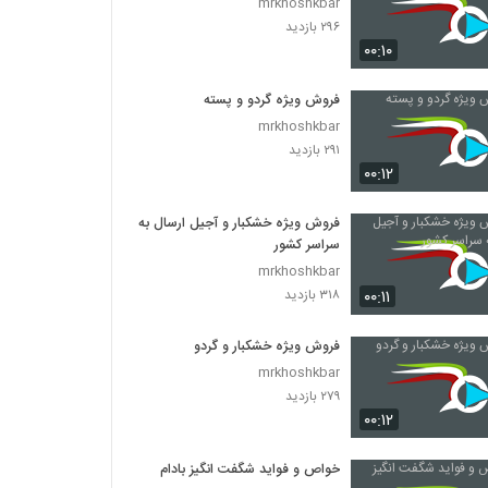
mrkhoshkbar
۲۹۶ بازدید
۰۰:۱۰
فروش ویژه گردو و پسته
mrkhoshkbar
۲۹۱ بازدید
۰۰:۱۲
فروش ویژه خشکبار و آجیل ارسال به
سراسر کشور
mrkhoshkbar
۰۰:۱۱
۳۱۸ بازدید
فروش ویژه خشکبار و گردو
mrkhoshkbar
۲۷۹ بازدید
۰۰:۱۲
خواص و فواید شگفت انگیز بادام