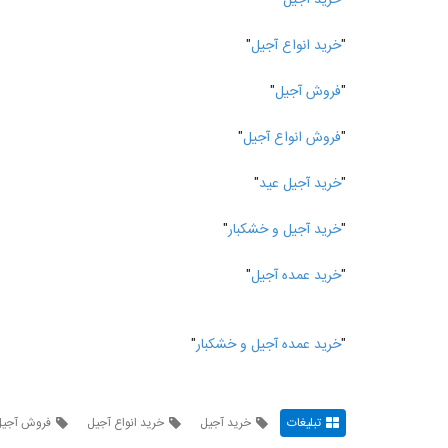
"
خرید انواع آجیل
"
"
فروش آجیل
"
"
فروش انواع آجیل
"
"
خرید آجیل عید
"
"
خرید آجیل و خشکبار
"
"
خرید عمده آجیل
"
"
خرید عمده آجیل و خشکبار
"
تبلیغات
خرید آجیل
خرید انواع آجیل
فروش آجیل