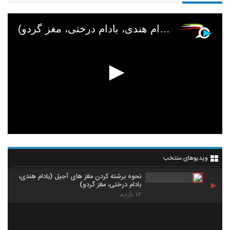
نحوه برشته کردن مغز های آجیل (بادام هندی، بادام درختی، مغز گردو)
ویدیوهای منتخب
نحوه برشته کردن مغز های آجیل (بادام هندی،
بادام درختی، مغز گردو)
۱۲ بازدید