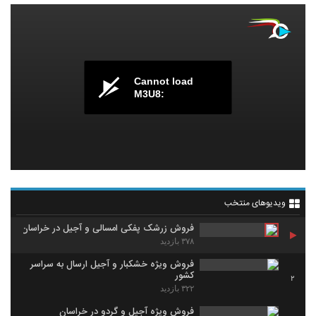
Cannot load
M3U8:
ویدیوهای منتخب
فروش زرشک پفکی امسالی و آجیل در خراسان
۳۷۸ بازدید
فروش ویژه خشکبار و آجیل ارسال به سراسر
کشور
2
۳۲۲ بازدید
فروش ویژه آجیل و گردو در خراسان