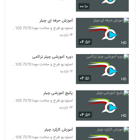
۰۰:۱۰
آموزش حرفه ای چیلر
استودیو طرح و ساخت موما 7370 7105-021
۱۴ بازدید
۰۴:۵۲
HD
دوره آموزشی چیلر تراکمی
استودیو طرح و ساخت موما 7370 7105-021
۱۲ بازدید
۰۴:۵۱
HD
پکیج آموزشی چیلر
استودیو طرح و ساخت موما 7370 7105-021
۱۳ بازدید
۰۴:۵۲
HD
آموزش کارکرد چیلر
استودیو طرح و ساخت موما 7370 7105-021