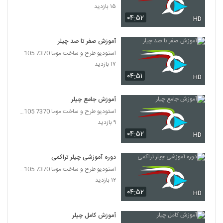
۱۵ بازدید
۰۴:۵۲
HD
آموزش صفر تا صد چیلر
استودیو طرح و ساخت موما 7370 7105-021
۱۷ بازدید
۰۴:۵۱
HD
آموزش جامع چیلر
استودیو طرح و ساخت موما 7370 7105-021
۹ بازدید
۰۴:۵۲
HD
دوره آموزشی چیلر تراکمی
استودیو طرح و ساخت موما 7370 7105-021
۱۲ بازدید
۰۴:۵۲
HD
آموزش کامل چیلر