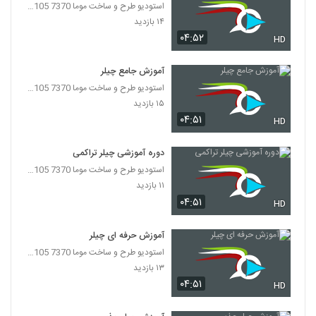
استودیو طرح و ساخت موما 7370 7105-021
۱۴ بازدید
۰۴:۵۲
HD
آموزش جامع چیلر
استودیو طرح و ساخت موما 7370 7105-021
۱۵ بازدید
۰۴:۵۱
HD
دوره آموزشی چیلر تراکمی
استودیو طرح و ساخت موما 7370 7105-021
۱۱ بازدید
۰۴:۵۱
HD
آموزش حرفه ای چیلر
استودیو طرح و ساخت موما 7370 7105-021
۱۳ بازدید
۰۴:۵۱
HD