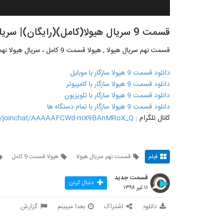
قسمت 9 سریال هیولا(کامل)(رایگان)| سریال هیولا قسمت نهم-
قسمت نهم سریال هیولا , هیولا قسمت 9 کامل ، سریال هیولا نهم
دانلود قسمت 9 هیولا سازگار با موبایل
دانلود قسمت 9 هیولا سازگار با کامپیوتر
دانلود قسمت 9 هیولا سازگار با تلویزیون
دانلود قسمت 9 هیولا سازگار با تمام دستگاه ها
کانال تلگرام :
me/joinchat/AAAAAFCWd-mX9BAnMRoX_Q
فیلم
قسمت نهم سریال هیولا
هیولا قسمت 9 کامل
قسمت جدید
دنبال کردن
۱۱ تیر ۱۳۹۸
دانلود
اشتراک
بعدا میبینم
گزارش