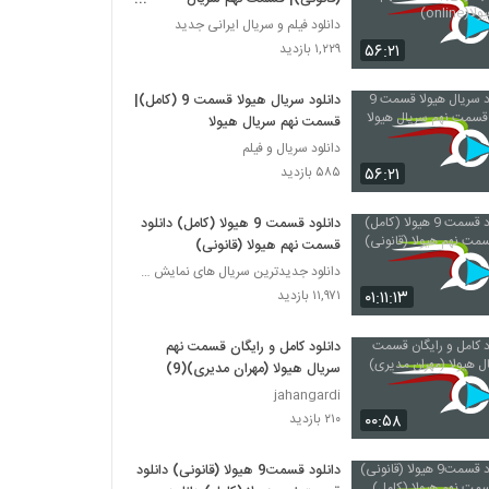
هیولا(online)
دانلود فیلم و سریال ایرانی جدید
۵۶:۲۱
۱,۲۲۹ بازدید
دانلود سریال هیولا قسمت 9 (کامل)|
قسمت نهم سریال هیولا
دانلود سریال و فیلم
۵۶:۲۱
۵۸۵ بازدید
دانلود قسمت 9 هیولا (کامل) دانلود
قسمت نهم هیولا (قانونی)
دانلود جدیدترین سریال های نمایش خانگی
۰۱:۱۱:۱۳
۱۱,۹۷۱ بازدید
دانلود کامل و رایگان قسمت نهم
سریال هیولا (مهران مدیری)(9)
jahangardi
۰۰:۵۸
۲۱۰ بازدید
دانلود قسمت9 هیولا (قانونی) دانلود