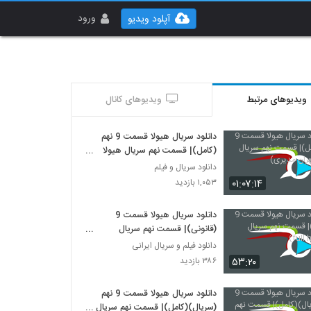
ورود
آپلود ویدیو
ویدیوهای مرتبط
ویدیوهای کانال
دانلود سریال هیولا قسمت 9 نهم
(کامل)| قسمت نهم سریال هیولا
(مهران مدیری)
دانلود سریال و فیلم
۰۱:۰۷:۱۴
۱,۰۵۳ بازدید
دانلود سریال هیولا قسمت 9
(قانونی)| قسمت نهم سریال
هیولا(full hd)
دانلود فیلم و سریال ایرانی
۵۳:۲۰
۳۸۶ بازدید
دانلود سریال هیولا قسمت 9 نهم
(سریال)(کامل)| قسمت نهم سریال