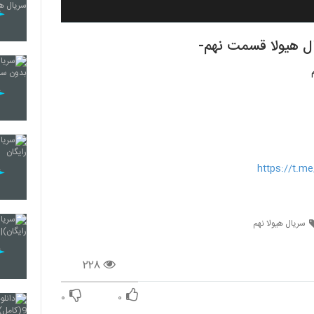
https://t.
سریال هیولا نهم
۲۲۸
۰
۰