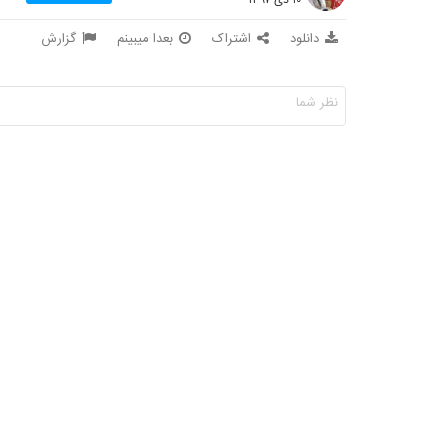
دانلود
اشتراک
بعدا میبینم
گزارش