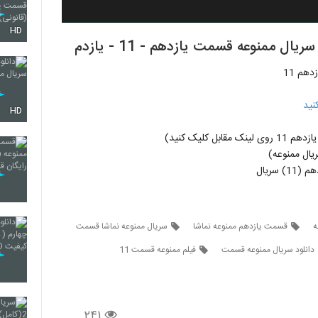
HD
 ممنوعه قسمت یازدهم - 11 - یازدم
هم 11
نید
HD
ل کلیک کنید)
ال ممنوعه)
سریال
قسمت یازدهم ممنوعه نماشا
سریال ممنوعه نماشا قسمت
دانلود سریال ممنوعه قسمت
فیلم ممنوعه قسمت 11
۲۴۱