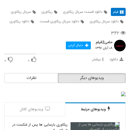
فیلم
دانلود قسمت سریال ریکاوری
ریکاوری
سریال ریکاوری
دانلود سریال ریکاوری
دانلود سریال ریکاوری قسمت
دانلود ریکاوری
۳۴۲
حامی2فیلم
دنبال کردن
۰۸ آبان ۱۳۹۷
دانلود
بیشتر
۰
۰
ویدیوهای دیگر
نظرات
ویدیوهای مرتبط
ویدیوهای کانال
ریکاوری بارسایی ها پس از شکست در