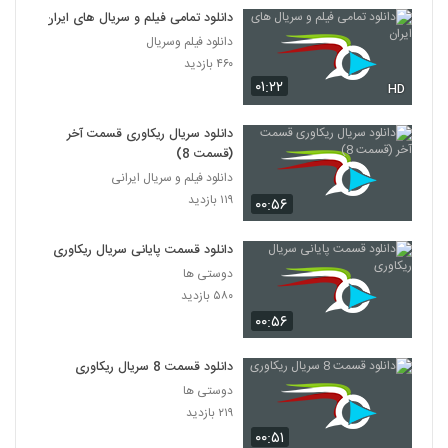
دانلود تمامی فیلم و سریال های ایران
دانلود فیلم وسریال
۴۶۰ بازدید
۰۱:۲۲
HD
دانلود سریال ریکاوری قسمت آخر
(قسمت 8)
دانلود فیلم و سریال ایرانی
۱۱۹ بازدید
۰۰:۵۶
دانلود قسمت پایانی سریال ریکاوری
دوستی ها
۵۸۰ بازدید
۰۰:۵۶
دانلود قسمت 8 سریال ریکاوری
دوستی ها
۲۱۹ بازدید
۰۰:۵۱