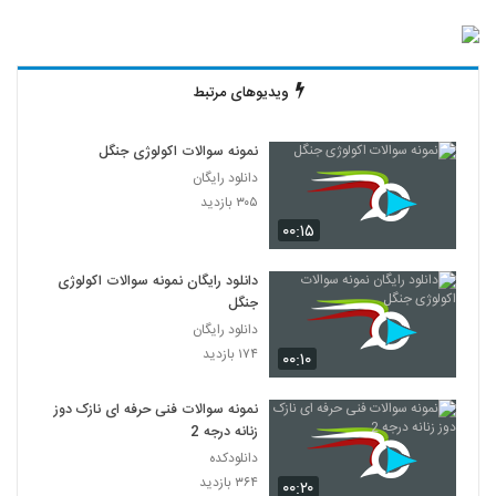
ویدیوهای مرتبط
نمونه سوالات اکولوژی جنگل
دانلود رایگان
۳۰۵ بازدید
۰۰:۱۵
دانلود رایگان نمونه سوالات اکولوژی
جنگل
دانلود رایگان
۱۷۴ بازدید
۰۰:۱۰
نمونه سوالات فنی حرفه ای نازک دوز
زنانه درجه 2
دانلودکده
۳۶۴ بازدید
۰۰:۲۰