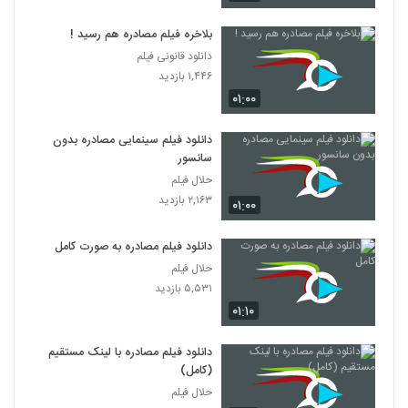
بلاخره فیلم مصادره هم رسید !
دانلود قانونی فیلم
۱,۴۴۶ بازدید
۰۱:۰۰
دانلود فیلم سینمایی مصادره بدون
سانسور
حلال فیلم
۲,۱۶۳ بازدید
۰۱:۰۰
دانلود فیلم مصادره به صورت کامل
حلال فیلم
۵,۵۳۱ بازدید
۰۱:۱۰
دانلود فیلم مصادره با لینک مستقیم
(کامل)
حلال فیلم