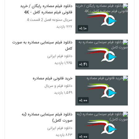
دانلود فیلم مصادره رایگان / خرید
قانونی فیلم مصادره کامل - 4K
سریال ممنوعه فصل 2 قسمت 4
۷۲۷ بازدید
۰۱:۱۰
دانلود فیلم سینمایی مصادره به صورت
کامل
دانلود فیلم ایرانی
۱,۹۶۵ بازدید
۰۱:۴۱
خرید قانونی فیلم مصادره
دانلود فیلم و سریال
۱,۵۴۹ بازدید
۰۱:۰۰
دانلود فیلم سینمایی مصادره (به
صورت کامل)
دانلود فیلم ایرانی
۸۶۳ بازدید
۰۱:۰۰