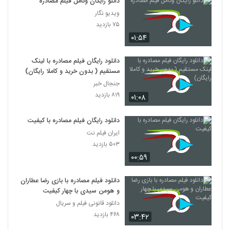
دانلو رایگان وکامل فیلم مصادره
ویدیو نگار
۷۵ بازدید
۰۱:۵۴
دانلود رایگان فیلم مصادره با لینک
مستقیم ( بدون خرید و کاملا رایگان)
جنجال خبر
۸۱۹ بازدید
۰۱:۰۸
دانلود رایگان فیلم مصادره با کیفیت
ایران فیلم نت
۵۰۳ بازدید
۰۰:۵۹
دانلود فیلم مصادره با بازی رضا عطاران
و هومن سیدی با چهار کیفیت
دانلود قانونی فیلم و سریال
۴۶۸ بازدید
۰۳:۴۲