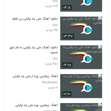
میلاد
۱۷۳ بازدید
۰۴:۱۸
دانلود آهنگ علی زند وکیلی بی تفاوتی
میلاد
۲۹۷ بازدید
۰۳:۳۷
دانلود آهنگ علی زند وکیلی به نام شهر
حسود
میلاد
۴۵۰ بازدید
۰۴:۲۸
آهنگ زیباترین رویا از علی زند وکیلی
Rezamusic
۱۲ بازدید
۰۲:۲۰
آهنگ زیباترین رویا علی زند وکیلی