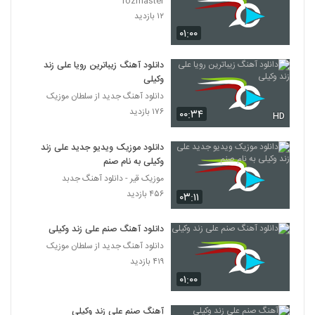
rozmaster
۱۲ بازدید
۰۱:۰۰
دانلود آهنگ زیباترین رویا علی زند
وکیلی
دانلود آهنگ جدید از سلطان موزیک
۱۷۶ بازدید
۰۰:۳۴
HD
دانلود موزیک ویدیو جدید علی زند
وکیلی به نام صنم
موزیک قیر - دانلود آهنگ جدبد
۴۵۶ بازدید
۰۳:۱۱
دانلود آهنگ صنم علی زند وکیلی
دانلود آهنگ جدید از سلطان موزیک
۴۱۹ بازدید
۰۱:۰۰
آهنگ صنم علی زند وکیلی