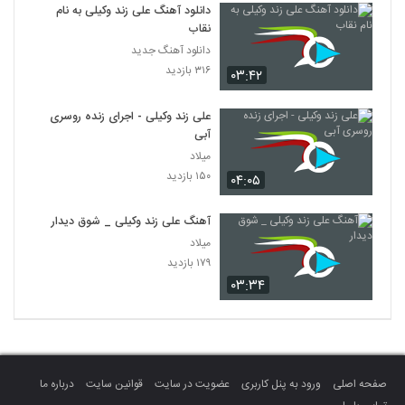
دانلود آهنگ علی زند وکیلی به نام
نقاب
دانلود آهنگ جدید
۳۱۶ بازدید
۰۳:۴۲
علی زند وکیلی - اجرای زنده‌ روسری
آبی
میلاد
۱۵۰ بازدید
۰۴:۰۵
آهنگ علی زند وکیلی _ شوق دیدار
میلاد
۱۷۹ بازدید
۰۳:۳۴
صفحه اصلی
ورود به پنل کاربری
عضویت در سایت
قوانین سایت
درباره ما