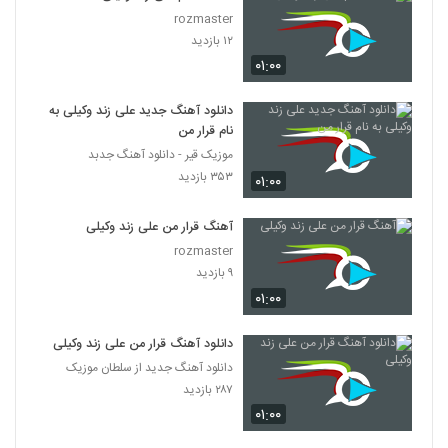
rozmaster
۱۲ بازدید
۰۱:۰۰
دانلود آهنگ جدید علی زند وکیلی به
نام قرار من
موزیک قیر - دانلود آهنگ جدبد
۳۵۳ بازدید
۰۱:۰۰
آهنگ قرار من علی زند وکیلی
rozmaster
۹ بازدید
۰۱:۰۰
دانلود آهنگ قرار من علی زند وکیلی
دانلود آهنگ جدید از سلطان موزیک
۲۸۷ بازدید
۰۱:۰۰