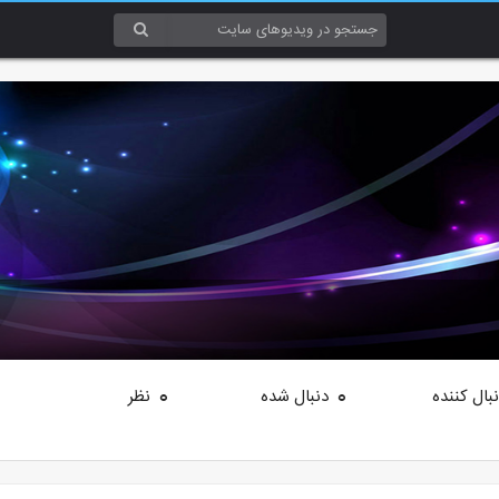
بال کننده
دنبال شده
نظر
0
0