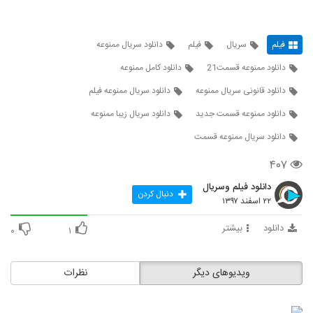
فیلم
سریال
فیلم
دانلود سریال ممنوعه
دانلود ممنوعه قسمت21
دانلود کامل ممنوعه
دانلود قانونی سریال ممنوعه
دانلود سریال ممنوعه فیلم
دانلود ممنوعه قسمت جدید
دانلود سریال زیبا ممنوعه
دانلود سریال ممنوعه قسمت
۴۰۷
دانلود فیلم وسریال
دنبال کردن
۲۲ اسفند ۱۳۹۷
دانلود
بیشتر
۰
۱
ویدیوهای دیگر
نظرات