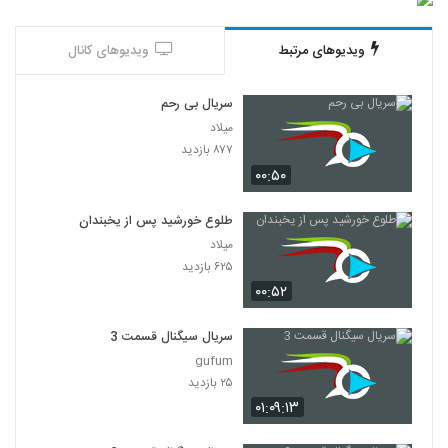
ویدیوهای مرتبط
ویدیوهای کانال
سریال بی رحم
میلاد
۸۷۷ بازدید
۰۰:۵۰
طلوع خورشید پس از یخبندان
میلاد
۶۲۵ بازدید
۰۰:۵۲
سریال سیگنال قسمت 3
gufum
۲۵ بازدید
۰۱:۰۹:۱۳