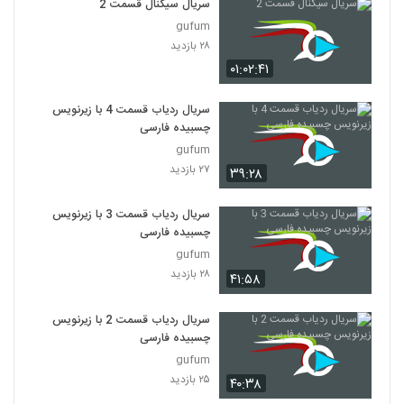
سریال سیگنال قسمت 2
gufum
۲۸ بازدید
۰۱:۰۲:۴۱
سریال ردیاب قسمت 4 با زیرنویس
چسبیده فارسی
gufum
۲۷ بازدید
۳۹:۲۸
سریال ردیاب قسمت 3 با زیرنویس
چسبیده فارسی
gufum
۲۸ بازدید
۴۱:۵۸
سریال ردیاب قسمت 2 با زیرنویس
چسبیده فارسی
gufum
۲۵ بازدید
۴۰:۳۸