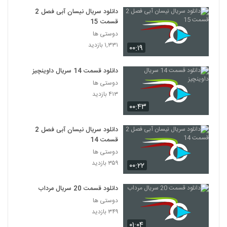
دانلود سریال نیسان آبی فصل 2
قسمت 15
دوستی ها
۱,۳۳۱ بازدید
۰۰:۱۹
دانلود قسمت 14 سریال داوینچیز
دوستی ها
۴۱۳ بازدید
۰۰:۴۳
دانلود سریال نیسان آبی فصل 2
قسمت 14
دوستی ها
۳۵۹ بازدید
۰۰:۲۲
دانلود قسمت 20 سریال مرداب
دوستی ها
۳۴۹ بازدید
۰۱:۰۴