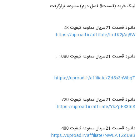
لینک خرید (قسمت8 فصل دوم) ممنوعه قرارگرفت
دانلود قسمت 21سریال ممنوعه کیفیت 4k
https://uproad.ir/affiliate/tmfK2jAq8W
دانلود قسمت 21سریال ممنوعه کیفیت 1080 :
https://uproad.ir/affiliate/Zd5s3hWbgT
دانلود قسمت 21سریال ممنوعه کیفیت 720
https://uproad.ir/affiliate/YkZpF33t6S
دانلود قسمت 21سریال ممنوعه کیفیت 480
https://uproad.ir/affiliate/NWEATZdD8B