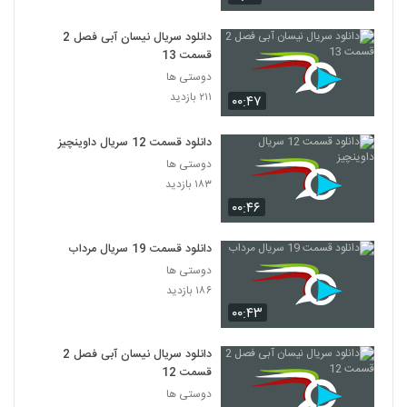
دانلود سریال نیسان آبی فصل 2
قسمت 13
دوستی ها
۲۱۱ بازدید
۰۰:۴۷
دانلود قسمت 12 سریال داوینچیز
دوستی ها
۱۸۳ بازدید
۰۰:۴۶
دانلود قسمت 19 سریال مرداب
دوستی ها
۱۸۶ بازدید
۰۰:۴۳
دانلود سریال نیسان آبی فصل 2
قسمت 12
دوستی ها