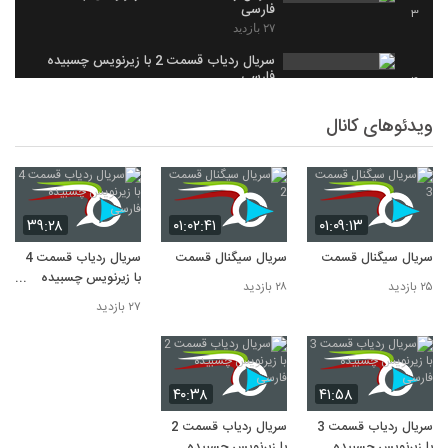
فارسی
3
۲۷ بازدید
سریال ردیاب قسمت 2 با زیرنویس چسبیده
فارسی
4
۲۵ بازدید
ویدئوهای کانال
سریال سیگنال قسمت 3
5
۲۵ بازدید
۳۹:۲۸
۰۱:۰۲:۴۱
۰۱:۰۹:۱۳
سریال سیگنال قسمت 3
سریال سیگنال قسمت 2
سریال ردیاب قسمت 4
با زیرنویس چسبیده
۲۵ بازدید
۲۸ بازدید
فارسی
۲۷ بازدید
۴۰:۳۸
۴۱:۵۸
سریال ردیاب قسمت 3
سریال ردیاب قسمت 2
با زیرنویس چسبیده
با زیرنویس چسبیده