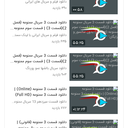
دانلود فیلم و سریال های ایرانی
۳۹۰ بازدید
۰۰:۵۸
دانلود قسمت 3 سریال ممنوعه (فصل
2)(قسمت 3) | قسمت سوم ممنوعه
(online) بدون سانسور و رایگان'
دانلود فیلم و سریال ایرانی با لینک مستقیم
۶۳۵ بازدید
۵۵:۲۵
دانلود قسمت 3 سریال ممنوعه (فصل
2)(قسمت 3) | قسمت سوم ممنوعه
(online)
دانلود سریال بالشها عمو پورنگ
۹۰۳ بازدید
۵۵:۲۵
دانلود قسمت 3 ممنوعه (Online) |
دانلود قسمت 3 ممنوعه (Full HD)
دانلود قسمت سیزدهم 13 سریال ممنوعه قانونی
۷۷۲ بازدید
۰۱:۱۲:۲۴
دانلود قسمت 3 ممنوعه (قانونی) |