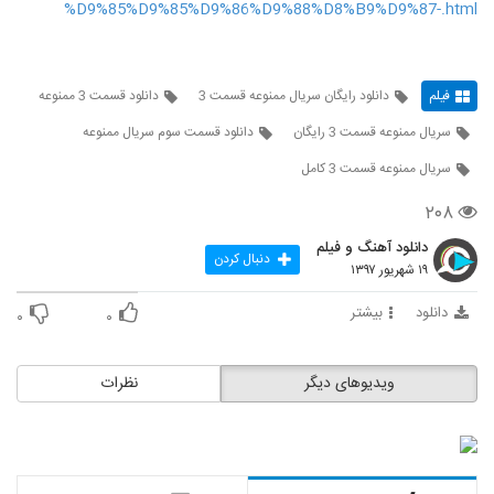
%D9%85%D9%85%D9%86%D9%88%D8%B9%D9%87-.html
فیلم
دانلود رایگان سریال ممنوعه قسمت 3
دانلود قسمت 3 ممنوعه
سریال ممنوعه قسمت 3 رایگان
دانلود قسمت سوم سریال ممنوعه
سریال ممنوعه قسمت 3 کامل
۲۰۸
دانلود آهنگ و فیلم
دنبال کردن
۱۹ شهریور ۱۳۹۷
دانلود
بیشتر
۰
۰
ویدیوهای دیگر
نظرات