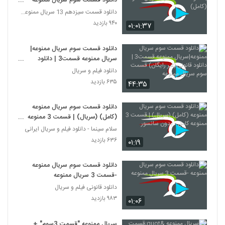
دانلود قسمت سوم سریال ممنوعه
(کامل)
دانلود قسمت سیزدهم 13 سریال ممنوعه قانونی
۹۴۰ بازدید
۰۱:۰۱:۳۷
دانلود قسمت سوم سریال ممنوعه|
سریال ممنوعه قسمت3 | دانلود
قانونی(غیر رایگان) قسمت سوم سریال
دانلود فیلم و سریال
ممنوعه
۶۳۵ بازدید
۴۴:۳۵
دانلود قسمت سوم سریال ممنوعه
(کامل) (سریال) | قسمت 3 ممنوعه
کامل - بدون سانسور
سلام سینما - دانلود فیلم و سریال ایرانی
۶۳۶ بازدید
۰۱:۱۹
دانلود قسمت سوم سریال ممنوعه
-قسمت 3 سریال ممنوعه
دانلود قانونی فیلم و سریال
۹۸۳ بازدید
۰۱:۰۶
سریال ممنوعه "قسمت 3سوم" +