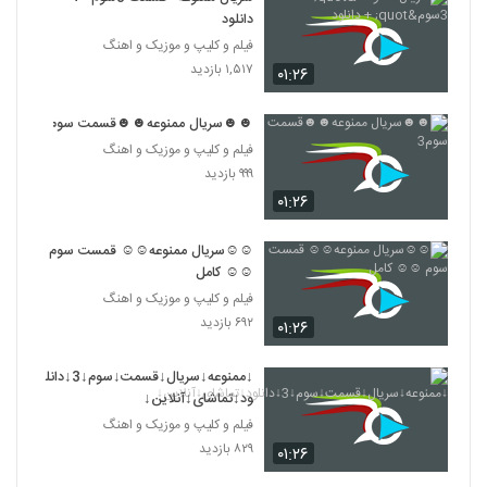
دانلود
فیلم و کلیپ و موزیک و اهنگ
۱,۵۱۷ بازدید
۰۱:۲۶
☻☻سریال ممنوعه☻☻قسمت سوم3
فیلم و کلیپ و موزیک و اهنگ
۹۹۹ بازدید
۰۱:۲۶
☺☺سریال ممنوعه☺☺ قمست سوم
☺☺ کامل
فیلم و کلیپ و موزیک و اهنگ
۶۹۲ بازدید
۰۱:۲۶
↓ممنوعه↓سریال↓قسمت↓سوم↓3↓دانل
ود↓تماشای↓آنلاین↓
فیلم و کلیپ و موزیک و اهنگ
۸۲۹ بازدید
۰۱:۲۶