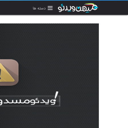
دسته ها