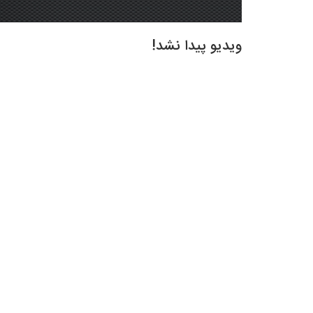
ویدیو پیدا نشد!