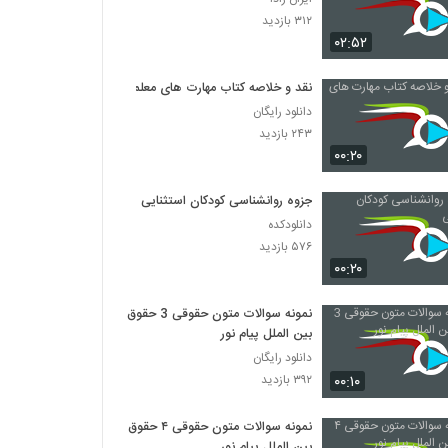
۳۱۲ بازدید
۰۲:۵۲
نقد و خلاصه کتاب مهارت های معلمی
دانلود رایگان
۲۴۳ بازدید
۰۰:۲۰
جزوه روانشناسی کودکان استثنایی
دانلودکده
۵۷۶ بازدید
۰۰:۲۰
نمونه سوالات متون حقوقی 3 حقوق
بین الملل پیام نور
دانلود رایگان
۰۰:۱۰
۳۹۲ بازدید
نمونه سوالات متون حقوقی ۴ حقوق
بین الملل پیام نور