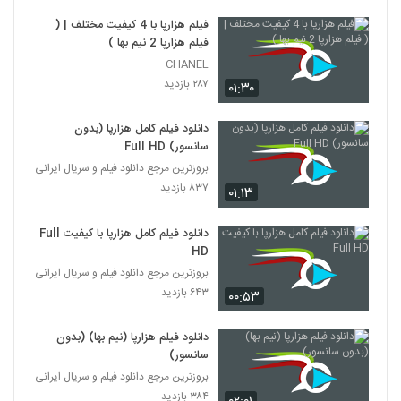
فیلم هزارپا با 4 کیفیت مختلف | (
فیلم هزارپا 2 نیم بها )
CHANEL
۲۸۷ بازدید
۰۱:۳۰
دانلود فیلم کامل هزارپا (بدون
سانسور) Full HD
بروزترین مرجع دانلود فیلم و سریال ایرانی
۸۳۷ بازدید
۰۱:۱۳
دانلود فیلم کامل هزارپا با کیفیت Full
HD
بروزترین مرجع دانلود فیلم و سریال ایرانی
۶۴۳ بازدید
۰۰:۵۳
دانلود فیلم هزارپا (نیم بها) (بدون
سانسور)
بروزترین مرجع دانلود فیلم و سریال ایرانی
۳۸۴ بازدید