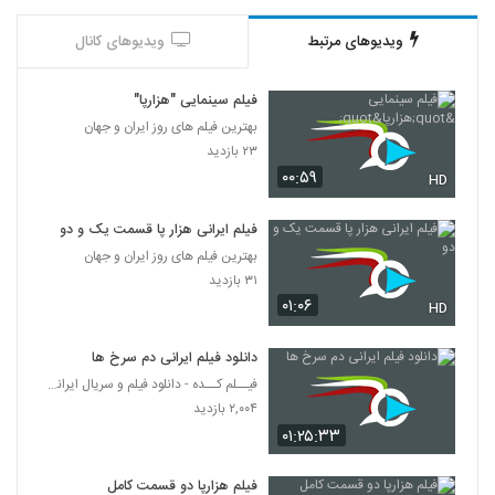
ویدیوهای مرتبط
ویدیوهای کانال
فیلم سینمایی "هزارپا"
بهترین فیلم های روز ایران و جهان
۲۳ بازدید
۰۰:۵۹
HD
فیلم ایرانی هزار پا قسمت یک و دو
بهترین فیلم های روز ایران و جهان
۳۱ بازدید
۰۱:۰۶
HD
دانلود فیلم ایرانی دم سرخ ها
فیــلم کــده - دانلود فیلم و سریال ایرانی (رایگان)
۲,۰۰۴ بازدید
۰۱:۲۵:۳۳
فیلم هزارپا دو قسمت کامل