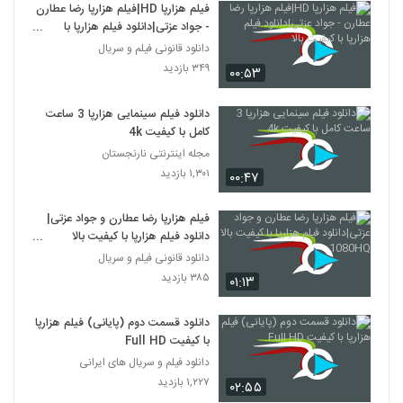
فیلم هزارپا HD|فیلم هزارپا رضا عطارن
- جواد عزتی|دانلود فیلم هزارپا با
کیفیت بالا
دانلود قانونی فیلم و سریال
۳۴۹ بازدید
۰۰:۵۳
دانلود فیلم سینمایی هزارپا 3 ساعت
کامل با کیفیت 4k
مجله اینترنتی نارنجستان
۱,۳۰۱ بازدید
۰۰:۴۷
فیلم هزارپا رضا عطارن و جواد عزتی|
دانلود فیلم هزارپا با کیفیت بالا
1080HQ
دانلود قانونی فیلم و سریال
۳۸۵ بازدید
۰۱:۱۳
دانلود قسمت دوم (پایانی) فیلم هزارپا
با کیفیت Full HD
دانلود فیلم و سریال های ایرانی
۱,۲۲۷ بازدید
۰۲:۵۵