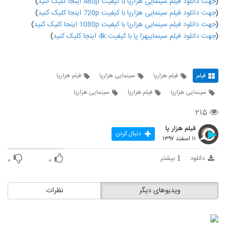
(
جهت دانلود فیلم سینمایی هزارپا با کیفیت 480p اینجا کلیک کنید
)
(
جهت دانلود فیلم سینمایی هزارپا با کیفیت 720p اینجا کلیک کنید
)
(
جهت دانلود فیلم سینمایی هزارپا با کیفیت 1080p اینجا کلیک کنید
)
(
جهت دانلود فیلم سینماییهزا پا با کیفیت 4k اینجا کلیک کنید
)
فیلم
فیلم هزارپا
سینمایی هزارپا
فیلم هزارپا
سینمایی هزارپا
فیلم هزارپا
سینمایی هزارپا
۲۱۵
فیلم هزار پا
دنبال کردن
۱۱ اسفند ۱۳۹۷
دانلود
بیشتر
۰
۰
ویدیوهای دیگر
نظرات